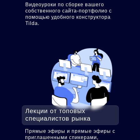
Видеоуроки по сборке вашего
собственного сайта-портфолио с
помощью удобного конструктора
Tilda.
Лекции от топовых
специалистов рынка
Прямые эфиры и прямые эфиры с
приглашенными спикерами,