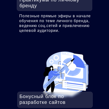
бренду
Полезные прямые эфиры в начале
обучения по теме личного бренда,
ведению соц.сетей и привлечению
целевой аудитории.
Бонусный блок по
разработке сайтов