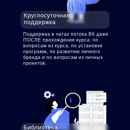
Круглосуточная
поддержка
Поддержка в чатах потока ВК даже
ПОСЛЕ прохождения курса: по
вопросам из курса, по установке
программ, по развитию личного
бренда и по вопросам из личных
проектов.
Библиотека