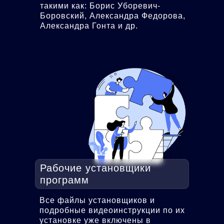
такими как: Борис Уборевич-
Боровский, Александра Федорова,
Александра Гонта и др.
Рабочие установщики
программ
Все файлы установщиков и
подробные видеоинструкции по их
установке уже включены в