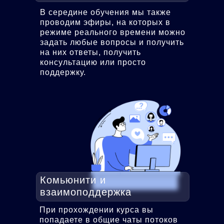
В середине обучения мы также
проводим эфиры, на которых в
режиме реального времени можно
задать любые вопросы и получить
на них ответы, получить
консультацию или просто
поддержку.
Комьюнити и
взаимоподдержка
При прохождении курса вы
попадаете в общие чаты потоков