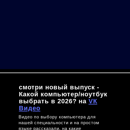
смотри новый выпуск -
Какой компьютер/ноутбук
выбрать в 2026? на
VК
Видео
Видео по выбору компьютера для
нашей специальности и на простом
языке рассказали, на какие