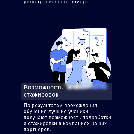
регистрационного номера.
Возможность
стажировок
По результатам прохождения
обучения лучшие ученики
получают возможность подработки
и стажировки в компаниях наших
партнеров.