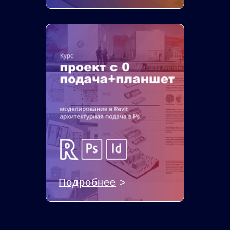
Подробнее
>