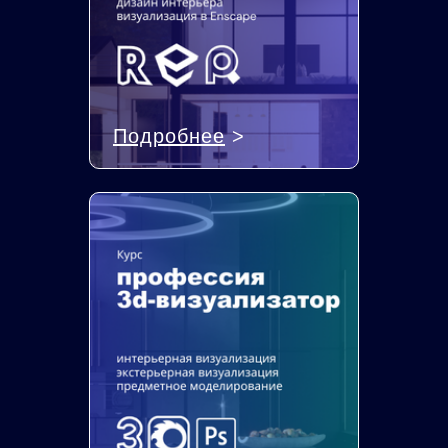
Подробнее
>