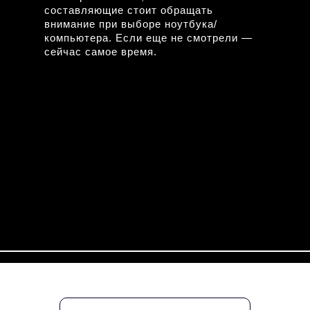
составляющие стоит обращать
внимание при выборе ноутбука/
компьютера. Если еще не смотрели —
сейчас самое время.