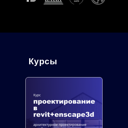
Курсы