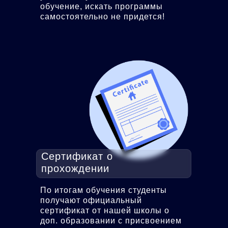
обучение, искать программы
самостоятельно не придется!
Сертификат о
прохождении
По итогам обучения студенты
получают официальный
сертификат от нашей школы о
доп. образовании с присвоением