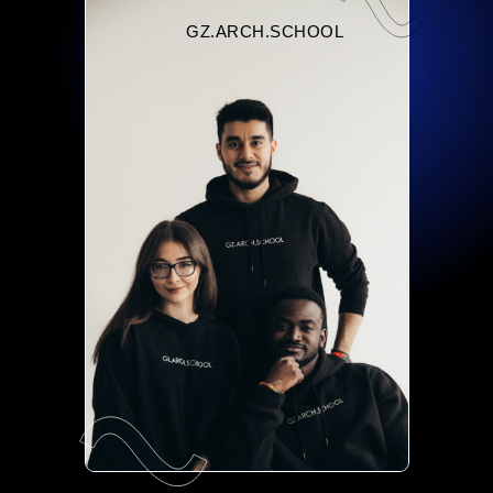
GZ.ARCH.SCHOOL